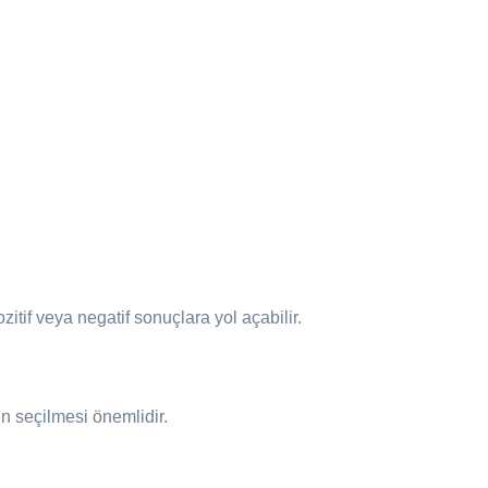
itif veya negatif sonuçlara yol açabilir.
n seçilmesi önemlidir.