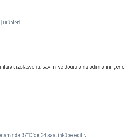
 ürünleri.
nılarak izolasyonu, sayımı ve doğrulama adımlarını içerir.
ortamında 37°C’de 24 saat inkübe edilir.