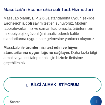
MassLab’ın Escherichia coli Test Hizmetleri
MassLab olarak,
E.P. 2.6.31
standardına uygun şekilde
Escherichia coli
sayım testleri sunuyoruz. Modern
laboratuvarlarımız ve uzman kadromuzla, ürünlerinizin
mikrobiyolojik güvenliğini analiz ederek kalite
standartlarına uygun hale gelmesine yardımcı oluyoruz.
MassLab ile ürünlerinizi test edin ve hijyen
standartlarına uygunluğunu sağlayın.
Daha fazla bilgi
almak veya test talepleriniz için bizimle iletişime
geçebilirsiniz.
BİLGİ ALMAK İSTİYORUM