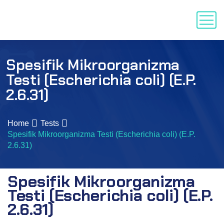
Spesifik Mikroorganizma
Testi (Escherichia coli) (E.P.
2.6.31)
Home
Tests
Spesifik Mikroorganizma Testi (Escherichia coli) (E.P.
2.6.31)
Spesifik Mikroorganizma
Testi (Escherichia coli) (E.P.
2.6.31)