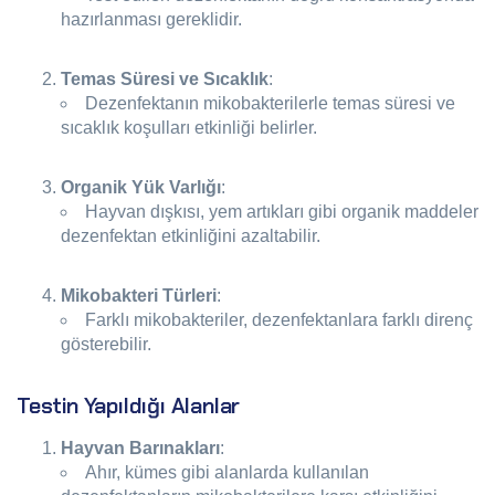
hazırlanması gereklidir.
Temas Süresi ve Sıcaklık
:
Dezenfektanın mikobakterilerle temas süresi ve
sıcaklık koşulları etkinliği belirler.
Organik Yük Varlığı
:
Hayvan dışkısı, yem artıkları gibi organik maddeler
dezenfektan etkinliğini azaltabilir.
Mikobakteri Türleri
:
Farklı mikobakteriler, dezenfektanlara farklı direnç
gösterebilir.
Testin Yapıldığı Alanlar
Hayvan Barınakları
:
Ahır, kümes gibi alanlarda kullanılan