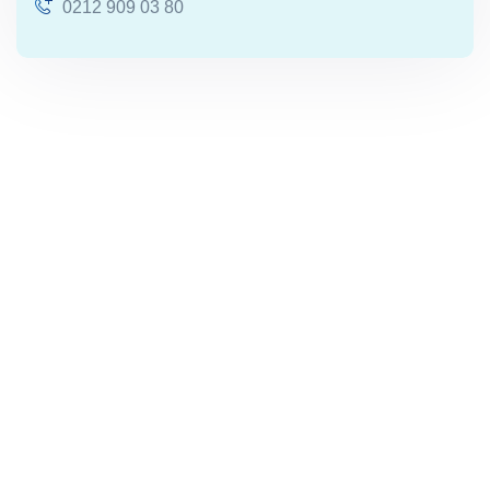
0212 909 03 80