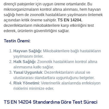
dirençli patojenler için uygun üreme ortamlarıdır. Bu
mikroorganizmaların kontrol altına alınması, hem hayvan
sağlığı hem de zoonotik hastalıkların yayılmasını önlemek
açısından kritik öneme sahiptir.
TS EN 14204
,
dezenfektanların mikobakterilere karşı etkinliğini test
ederek, ürünlerin güvenilirliğini sağlar.
Testin Önemi:
Hayvan Sağlığı
: Mikobakterilere bağlı hastalıkların
yayılmasını önler.
Halk Sağlığı
: Zoonotik hastalıkların kontrol altına
alınmasına katkı sağlar.
Yasal Uygunluk
: Dezenfektanların ulusal ve
uluslararası standartlara uygunluğunu belgeler.
Risk Yönetimi
: Veterinerlik alanlarında enfeksiyon
risklerini minimize eder.
TS EN 14204 Standardına Göre Test Süreci