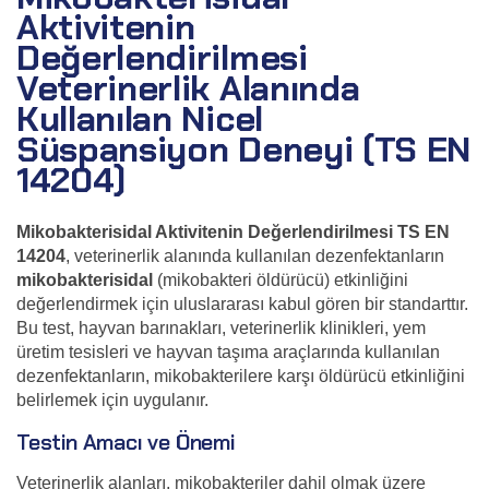
Aktivitenin
Değerlendirilmesi
Veterinerlik Alanında
Kullanılan Nicel
Süspansiyon Deneyi (TS EN
14204)
Mikobakterisidal Aktivitenin Değerlendirilmesi TS EN
14204
, veterinerlik alanında kullanılan dezenfektanların
mikobakterisidal
(mikobakteri öldürücü) etkinliğini
değerlendirmek için uluslararası kabul gören bir standarttır.
Bu test, hayvan barınakları, veterinerlik klinikleri, yem
üretim tesisleri ve hayvan taşıma araçlarında kullanılan
dezenfektanların, mikobakterilere karşı öldürücü etkinliğini
belirlemek için uygulanır.
Testin Amacı ve Önemi
Veterinerlik alanları, mikobakteriler dahil olmak üzere