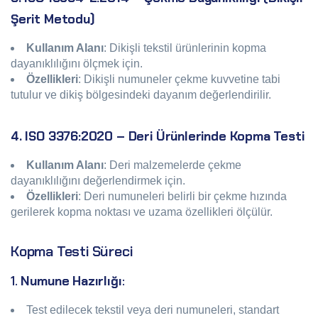
Şerit Metodu)
Kullanım Alanı
: Dikişli tekstil ürünlerinin kopma
dayanıklılığını ölçmek için.
Özellikleri
: Dikişli numuneler çekme kuvvetine tabi
tutulur ve dikiş bölgesindeki dayanım değerlendirilir.
4. ISO 3376:2020 – Deri Ürünlerinde Kopma Testi
Kullanım Alanı
: Deri malzemelerde çekme
dayanıklılığını değerlendirmek için.
Özellikleri
: Deri numuneleri belirli bir çekme hızında
gerilerek kopma noktası ve uzama özellikleri ölçülür.
Kopma Testi Süreci
1.
Numune Hazırlığı
:
Test edilecek tekstil veya deri numuneleri, standart