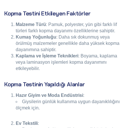
Kopma Testini Etkileyen Faktörler
Malzeme Türü
: Pamuk, polyester, yün gibi farklı lif
türleri farklı kopma dayanımı özelliklerine sahiptir.
Kumaş Yoğunluğu
: Daha sık dokunmuş veya
örülmüş malzemeler genellikle daha yüksek kopma
dayanımına sahiptir.
Kaplama ve İşleme Teknikleri
: Boyama, kaplama
veya laminasyon işlemleri kopma dayanımını
etkileyebilir.
Kopma Testinin Yapıldığı Alanlar
Hazır Giyim ve Moda Endüstrisi
:
Giysilerin günlük kullanıma uygun dayanıklılığını
ölçmek için.
Ev Tekstili
: